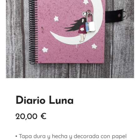
Diario Luna
20,00
€
• Tapa dura y hecha y decorada con papel