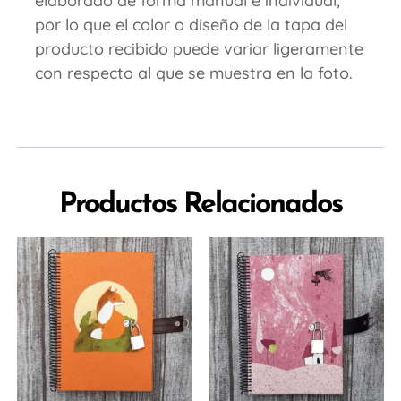
elaborado de forma manual e individual,
por lo que el color o diseño de la tapa del
producto recibido puede variar ligeramente
con respecto al que se muestra en la foto.
Productos Relacionados