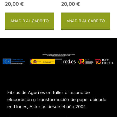
20,00
€
20,00
€
AÑADIR AL CARRITO
AÑADIR AL CARRITO
Fibras de Agua es un taller artesano de
elaboración y transformación de papel ubicado
en Llanes, Asturias desde el año 2004.