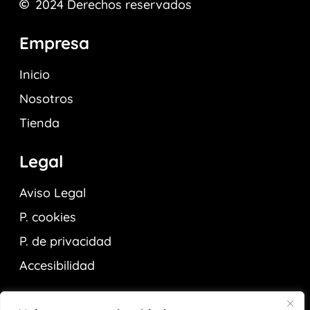
2024
Derechos reservados
Empresa
Inicio
Nosotros
Tienda
Legal
Aviso Legal
P. cookies
P. de privacidad
Accesibilidad
Contactar