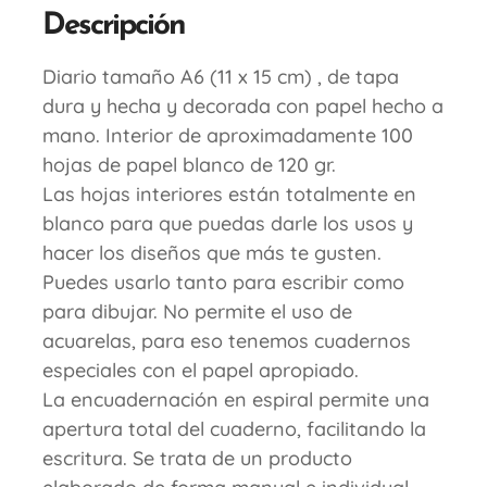
Descripción
Diario tamaño A6 (11 x 15 cm) , de tapa
dura y hecha y decorada con papel hecho a
mano. Interior de aproximadamente 100
hojas de papel blanco de 120 gr.
Las hojas interiores están totalmente en
blanco para que puedas darle los usos y
hacer los diseños que más te gusten.
Puedes usarlo tanto para escribir como
para dibujar. No permite el uso de
acuarelas, para eso tenemos cuadernos
especiales con el papel apropiado.
La encuadernación en espiral permite una
apertura total del cuaderno, facilitando la
escritura. Se trata de un producto