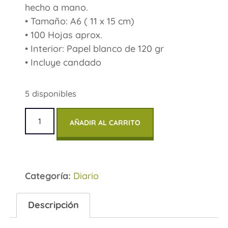
hecho a mano.
• Tamaño: A6 ( 11 x 15 cm)
• 100 Hojas aprox.
• Interior: Papel blanco de 120 gr
• Incluye candado
5 disponibles
AÑADIR AL CARRITO
Categoría:
Diario
Descripción