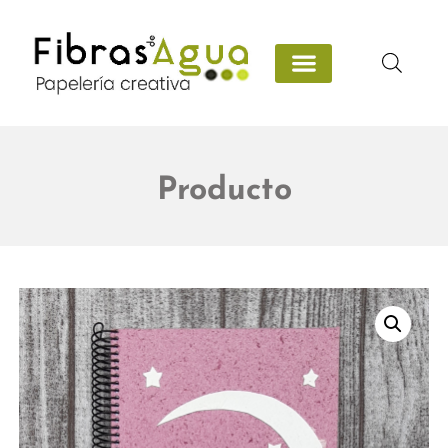
Producto