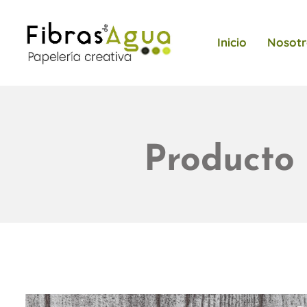
Inicio
Nosotr
Producto