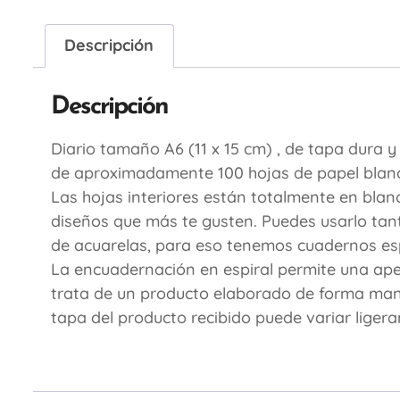
Descripción
Descripción
Diario tamaño A6 (11 x 15 cm) , de tapa dura 
de aproximadamente 100 hojas de papel blanc
Las hojas interiores están totalmente en blan
diseños que más te gusten. Puedes usarlo tant
de acuarelas, para eso tenemos cuadernos esp
La encuadernación en espiral permite una apert
trata de un producto elaborado de forma manual
tapa del producto recibido puede variar liger