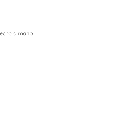
hecho a mano.