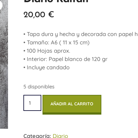
20,00
€
• Tapa dura y hecha y decorada con papel 
• Tamaño: A6 ( 11 x 15 cm)
• 100 Hojas aprox.
• Interior: Papel blanco de 120 gr
• Incluye candado
5 disponibles
AÑADIR AL CARRITO
Categoría:
Diario