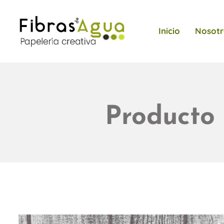
Inicio
Nosotr
Producto