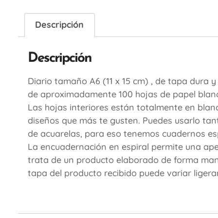
Descripción
Descripción
Diario tamaño A6 (11 x 15 cm) , de tapa dura 
de aproximadamente 100 hojas de papel blanc
Las hojas interiores están totalmente en blan
diseños que más te gusten. Puedes usarlo tant
de acuarelas, para eso tenemos cuadernos esp
La encuadernación en espiral permite una apert
trata de un producto elaborado de forma manual
tapa del producto recibido puede variar liger