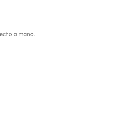
hecho a mano.