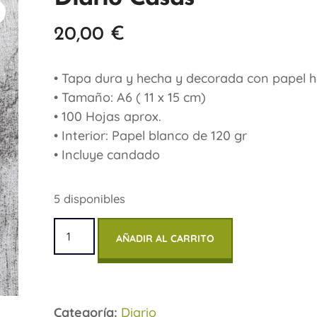
20,00
€
• Tapa dura y hecha y decorada con papel 
• Tamaño: A6 ( 11 x 15 cm)
• 100 Hojas aprox.
• Interior: Papel blanco de 120 gr
• Incluye candado
5 disponibles
AÑADIR AL CARRITO
Categoría:
Diario