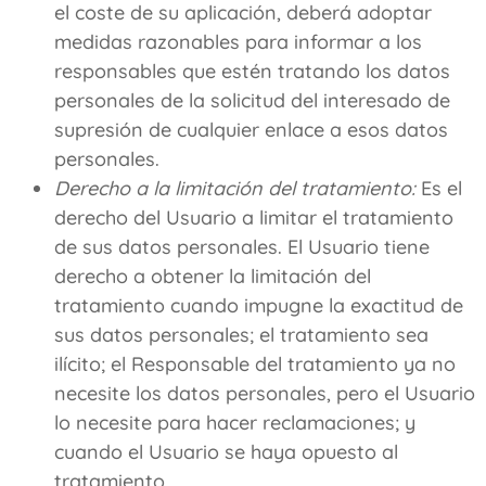
el coste de su aplicación, deberá adoptar
medidas razonables para informar a los
responsables que estén tratando los datos
personales de la solicitud del interesado de
supresión de cualquier enlace a esos datos
personales.
Derecho a la limitación del tratamiento:
Es el
derecho del Usuario a limitar el tratamiento
de sus datos personales. El Usuario tiene
derecho a obtener la limitación del
tratamiento cuando impugne la exactitud de
sus datos personales; el tratamiento sea
ilícito; el Responsable del tratamiento ya no
necesite los datos personales, pero el Usuario
lo necesite para hacer reclamaciones; y
cuando el Usuario se haya opuesto al
tratamiento.