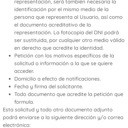
representación, será también necesaria la
identificación por el mismo medio de la
persona que representa al Usuario, así como
el documento acreditativo de la
representación. La fotocopia del DNI podrá
ser sustituida, por cualquier otro medio válido
en derecho que acredite la identidad.
Petición con los motivos específicos de la
solicitud o información a la que se quiere
acceder.
Domicilio a efecto de notificaciones.
Fecha y firma del solicitante.
Todo documento que acredite la petición que
formula.
Esta solicitud y todo otro documento adjunto
podrá enviarse a la siguiente dirección y/o correo
electrónico: