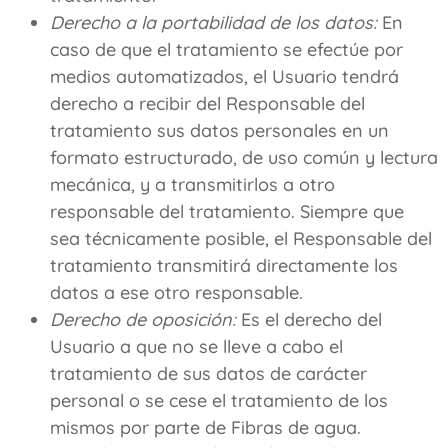
Derecho a la portabilidad de los datos:
En
caso de que el tratamiento se efectúe por
medios automatizados, el Usuario tendrá
derecho a recibir del Responsable del
tratamiento sus datos personales en un
formato estructurado, de uso común y lectura
mecánica, y a transmitirlos a otro
responsable del tratamiento. Siempre que
sea técnicamente posible, el Responsable del
tratamiento transmitirá directamente los
datos a ese otro responsable.
Derecho de oposición:
Es el derecho del
Usuario a que no se lleve a cabo el
tratamiento de sus datos de carácter
personal o se cese el tratamiento de los
mismos por parte de
Fibras de agua
.