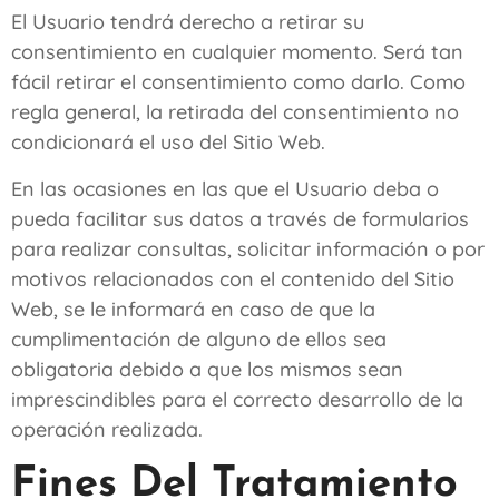
El Usuario tendrá derecho a retirar su
consentimiento en cualquier momento. Será tan
fácil retirar el consentimiento como darlo. Como
regla general, la retirada del consentimiento no
condicionará el uso del Sitio Web.
En las ocasiones en las que el Usuario deba o
pueda facilitar sus datos a través de formularios
para realizar consultas, solicitar información o por
motivos relacionados con el contenido del Sitio
Web, se le informará en caso de que la
cumplimentación de alguno de ellos sea
obligatoria debido a que los mismos sean
imprescindibles para el correcto desarrollo de la
operación realizada.
Fines Del Tratamiento