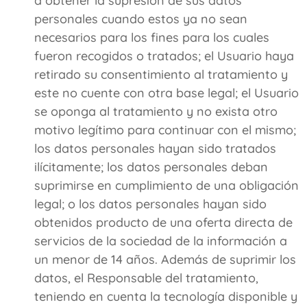
a obtener la supresión de sus datos
personales cuando estos ya no sean
necesarios para los fines para los cuales
fueron recogidos o tratados; el Usuario haya
retirado su consentimiento al tratamiento y
este no cuente con otra base legal; el Usuario
se oponga al tratamiento y no exista otro
motivo legítimo para continuar con el mismo;
los datos personales hayan sido tratados
ilícitamente; los datos personales deban
suprimirse en cumplimiento de una obligación
legal; o los datos personales hayan sido
obtenidos producto de una oferta directa de
servicios de la sociedad de la información a
un menor de 14 años. Además de suprimir los
datos, el Responsable del tratamiento,
teniendo en cuenta la tecnología disponible y