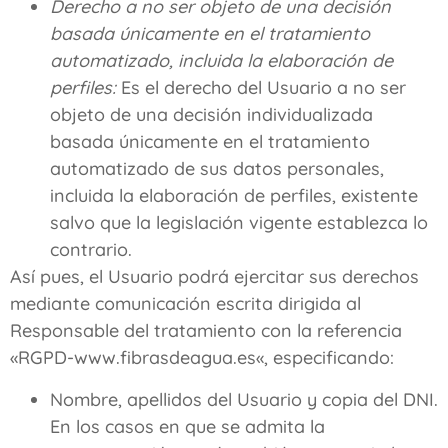
Derecho a no ser objeto de una decisión
basada únicamente en el tratamiento
automatizado, incluida la elaboración de
perfiles:
Es el derecho del Usuario a no ser
objeto de una decisión individualizada
basada únicamente en el tratamiento
automatizado de sus datos personales,
incluida la elaboración de perfiles, existente
salvo que la legislación vigente establezca lo
contrario.
Así pues, el Usuario podrá ejercitar sus derechos
mediante comunicación escrita dirigida al
Responsable del tratamiento con la referencia
«RGPD-
www.fibrasdeagua.es
«, especificando:
Nombre, apellidos del Usuario y copia del DNI.
En los casos en que se admita la