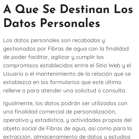
A Que Se Destinan Los
Datos Personales
Los datos personales son recabados y
gestionados por
Fibras de agua
con la finalidad
de poder facilitar, agilizar y cumplir los
compromisos establecidos entre el Sitio Web y el
Usuario o el mantenimiento de la relación que se
establezca en los formularios que este último
rellene o para atender una solicitud o consulta.
Igualmente, los datos podrán ser utilizados con
una finalidad comercial de personalización,
operativa y estadística, y actividades propias del
objeto social de
Fibras de agua
, así como para la
extracción, almacenamiento de datos y estudios