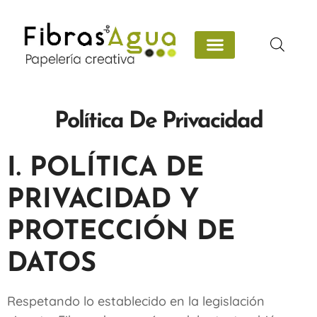
Política De Privacidad
I. POLÍTICA DE
PRIVACIDAD Y
PROTECCIÓN DE
DATOS
Respetando lo establecido en la legislación