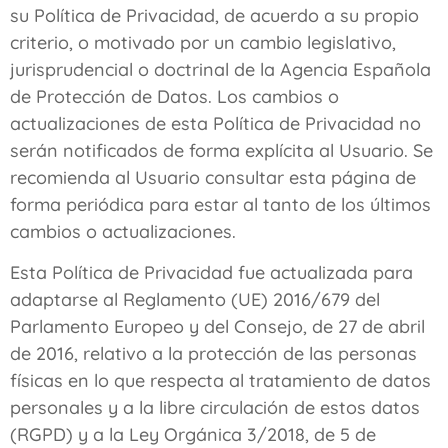
su Política de Privacidad, de acuerdo a su propio
criterio, o motivado por un cambio legislativo,
jurisprudencial o doctrinal de la Agencia Española
de Protección de Datos. Los cambios o
actualizaciones de esta Política de Privacidad no
serán notificados de forma explícita al Usuario. Se
recomienda al Usuario consultar esta página de
forma periódica para estar al tanto de los últimos
cambios o actualizaciones.
Esta Política de Privacidad fue actualizada para
adaptarse al Reglamento (UE) 2016/679 del
Parlamento Europeo y del Consejo, de 27 de abril
de 2016, relativo a la protección de las personas
físicas en lo que respecta al tratamiento de datos
personales y a la libre circulación de estos datos
(RGPD) y a la Ley Orgánica 3/2018, de 5 de