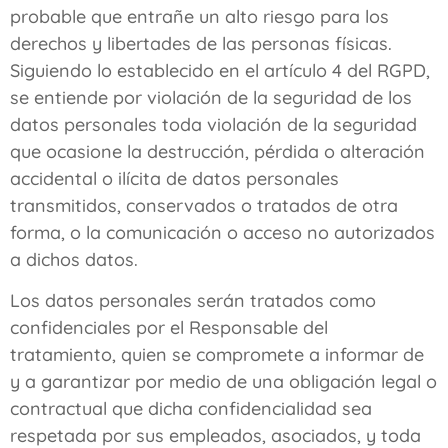
probable que entrañe un alto riesgo para los
derechos y libertades de las personas físicas.
Siguiendo lo establecido en el artículo 4 del RGPD,
se entiende por violación de la seguridad de los
datos personales toda violación de la seguridad
que ocasione la destrucción, pérdida o alteración
accidental o ilícita de datos personales
transmitidos, conservados o tratados de otra
forma, o la comunicación o acceso no autorizados
a dichos datos.
Los datos personales serán tratados como
confidenciales por el Responsable del
tratamiento, quien se compromete a informar de
y a garantizar por medio de una obligación legal o
contractual que dicha confidencialidad sea
respetada por sus empleados, asociados, y toda