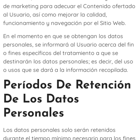
de marketing para adecuar el Contenido ofertado
al Usuario, así como mejorar la calidad,
funcionamiento y navegación por el Sitio Web.
En el momento en que se obtengan los datos
personales, se informará al Usuario acerca del fin
o fines específicos del tratamiento a que se
destinarán los datos personales; es decir, del uso
o usos que se dará a la información recopilada.
Períodos De Retención
De Los Datos
Personales
Los datos personales solo serán retenidos
durante el tiempo mínimo necesario para los fines