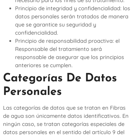
necesario para los fines de su tratamiento.
Principio de integridad y confidencialidad: los
datos personales serán tratados de manera
que se garantice su seguridad y
confidencialidad.
Principio de responsabilidad proactiva: el
Responsable del tratamiento será
responsable de asegurar que los principios
anteriores se cumplen.
Categorías De Datos
Personales
Las categorías de datos que se tratan en
Fibras
de agua
son únicamente datos identificativos. En
ningún caso, se tratan categorías especiales de
datos personales en el sentido del artículo 9 del