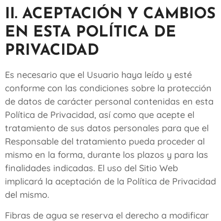
II. ACEPTACIÓN Y CAMBIOS
EN ESTA POLÍTICA DE
PRIVACIDAD
Es necesario que el Usuario haya leído y esté
conforme con las condiciones sobre la protección
de datos de carácter personal contenidas en esta
Política de Privacidad, así como que acepte el
tratamiento de sus datos personales para que el
Responsable del tratamiento pueda proceder al
mismo en la forma, durante los plazos y para las
finalidades indicadas. El uso del Sitio Web
implicará la aceptación de la Política de Privacidad
del mismo.
Fibras de agua
se reserva el derecho a modificar