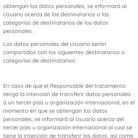
obtengan los datos personales, se informará al
Usuario acerca de los destinatarios o las
categorías de destinatarios de los datos
personales.
Los datos personales del Usuario serán
compartidos con los siguientes destinatarios o
categorías de destinatarios:
En caso de que el Responsable del tratamiento
tenga la intención de transferir datos personales
a un tercer país u organización internacional, en el
momento en que se obtengan los datos
personales, se informará al Usuario acerca del
tercer país u organización internacional al cual se
tiene la intención de transferir los datos, así como