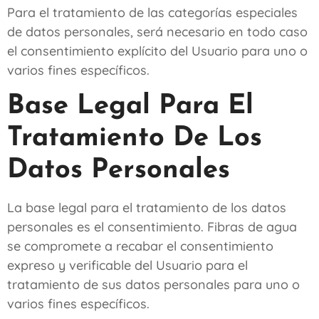
Para el tratamiento de las categorías especiales
de datos personales, será necesario en todo caso
el consentimiento explícito del Usuario para uno o
varios fines específicos.
Base Legal Para El
Tratamiento De Los
Datos Personales
La base legal para el tratamiento de los datos
personales es el consentimiento.
Fibras de agua
se compromete a recabar el consentimiento
expreso y verificable del Usuario para el
tratamiento de sus datos personales para uno o
varios fines específicos.