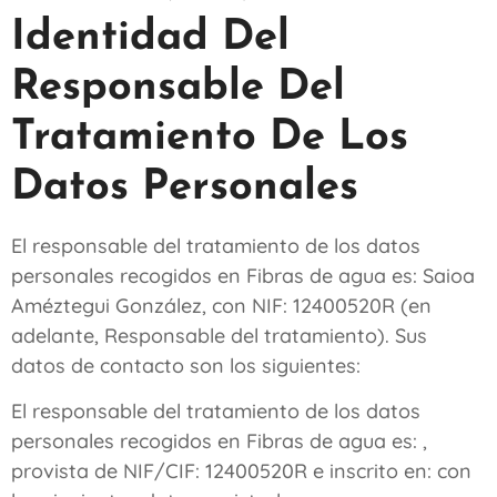
Identidad Del
Responsable Del
Tratamiento De Los
Datos Personales
El responsable del tratamiento de los datos
personales recogidos en
Fibras de agua
es:
Saioa
Améztegui González
, con NIF:
12400520R
(en
adelante, Responsable del tratamiento). Sus
datos de contacto son los siguientes:
El responsable del tratamiento de los datos
personales recogidos en
Fibras de agua
es: ,
provista de NIF/CIF:
12400520R
e inscrito en: con