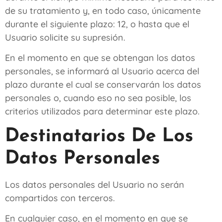
de su tratamiento y, en todo caso, únicamente
durante el siguiente plazo:
12
, o hasta que el
Usuario solicite su supresión.
En el momento en que se obtengan los datos
personales, se informará al Usuario acerca del
plazo durante el cual se conservarán los datos
personales o, cuando eso no sea posible, los
criterios utilizados para determinar este plazo.
Destinatarios De Los
Datos Personales
Los datos personales del Usuario no serán
compartidos con terceros.
En cualquier caso, en el momento en que se