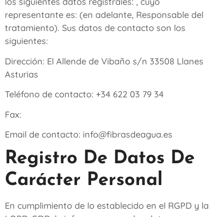
los siguientes datos registrales: , cuyo
representante es: (en adelante, Responsable del
tratamiento). Sus datos de contacto son los
siguientes:
Dirección:
El Allende de Vibaño s/n 33508 Llanes
Asturias
Teléfono de contacto:
+34 622 03 79 34
Fax:
Email de contacto:
info@fibrasdeagua.es
Registro De Datos De
Carácter Personal
En cumplimiento de lo establecido en el RGPD y la