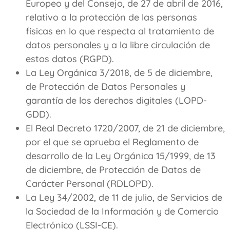
Europeo y del Consejo, de 27 de abril de 2016,
relativo a la protección de las personas
físicas en lo que respecta al tratamiento de
datos personales y a la libre circulación de
estos datos (RGPD).
La Ley Orgánica 3/2018, de 5 de diciembre,
de Protección de Datos Personales y
garantía de los derechos digitales (LOPD-
GDD).
El Real Decreto 1720/2007, de 21 de diciembre,
por el que se aprueba el Reglamento de
desarrollo de la Ley Orgánica 15/1999, de 13
de diciembre, de Protección de Datos de
Carácter Personal (RDLOPD).
La Ley 34/2002, de 11 de julio, de Servicios de
la Sociedad de la Información y de Comercio
Electrónico (LSSI-CE).