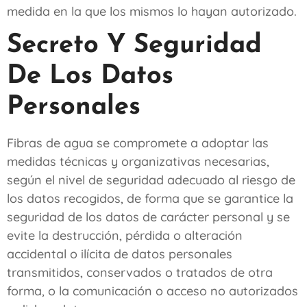
medida en la que los mismos lo hayan autorizado.
Secreto Y Seguridad
De Los Datos
Personales
Fibras de agua
se compromete a adoptar las
medidas técnicas y organizativas necesarias,
según el nivel de seguridad adecuado al riesgo de
los datos recogidos, de forma que se garantice la
seguridad de los datos de carácter personal y se
evite la destrucción, pérdida o alteración
accidental o ilícita de datos personales
transmitidos, conservados o tratados de otra
forma, o la comunicación o acceso no autorizados