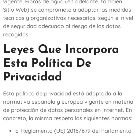
vigente,
Fibras de agua
(en adelante, también
Sitio Web) se compromete a adoptar las medidas
técnicas y organizativas necesarias, según el nivel
de seguridad adecuado al riesgo de los datos
recogidos.
Leyes Que Incorpora
Esta Política De
Privacidad
Esta política de privacidad está adaptada a la
normativa española y europea vigente en materia
de protección de datos personales en internet. En
concreto, la misma respeta las siguientes normas:
El Reglamento (UE) 2016/679 del Parlamento