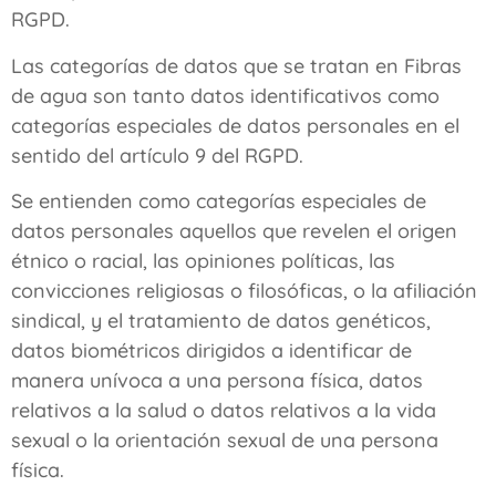
RGPD.
Las categorías de datos que se tratan en
Fibras
de agua
son tanto datos identificativos como
categorías especiales de datos personales en el
sentido del artículo 9 del RGPD.
Se entienden como categorías especiales de
datos personales aquellos que revelen el origen
étnico o racial, las opiniones políticas, las
convicciones religiosas o filosóficas, o la afiliación
sindical, y el tratamiento de datos genéticos,
datos biométricos dirigidos a identificar de
manera unívoca a una persona física, datos
relativos a la salud o datos relativos a la vida
sexual o la orientación sexual de una persona
física.