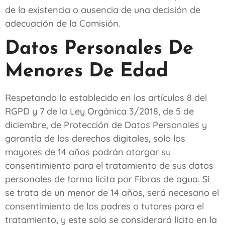
de la existencia o ausencia de una decisión de
adecuación de la Comisión.
Datos Personales De
Menores De Edad
Respetando lo establecido en los artículos 8 del
RGPD y 7 de la Ley Orgánica 3/2018, de 5 de
diciembre, de Protección de Datos Personales y
garantía de los derechos digitales, solo los
mayores de 14 años podrán otorgar su
consentimiento para el tratamiento de sus datos
personales de forma lícita por
Fibras de agua
. Si
se trata de un menor de 14 años, será necesario el
consentimiento de los padres o tutores para el
tratamiento, y este solo se considerará lícito en la