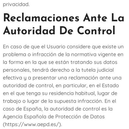
privacidad.
Reclamaciones Ante La
Autoridad De Control
En caso de que el Usuario considere que existe un
problema o infracción de la normativa vigente en
la forma en la que se están tratando sus datos
personales, tendrá derecho a la tutela judicial
efectiva y a presentar una reclamación ante una
autoridad de control, en particular, en el Estado
en el que tenga su residencia habitual, lugar de
trabajo o lugar de la supuesta infracción. En el
caso de España, la autoridad de control es la
Agencia Española de Protección de Datos
(https://www.aepd.es/).