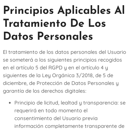
Principios Aplicables Al
Tratamiento De Los
Datos Personales
El tratamiento de los datos personales del Usuario
se someterá a los siguientes principios recogidos
en el artículo 5 del RGPD y en el artículo 4 y
siguientes de la Ley Orgánica 3/2018, de 5 de
diciembre, de Protección de Datos Personales y
garantía de los derechos digitales:
Principio de licitud, lealtad y transparencia: se
requerirá en todo momento el
consentimiento del Usuario previa
información completamente transparente de