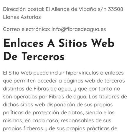
Dirección postal:
El Allende de Vibaño s/n 33508
Llanes Asturias
Correo electrónico:
info@fibrasdeagua.es
Enlaces A Sitios Web
De Terceros
El Sitio Web puede incluir hipervínculos o enlaces
que permiten acceder a páginas web de terceros
distintos de
Fibras de agua
, y que por tanto no
son operados por
Fibras de agua
. Los titulares de
dichos sitios web dispondrán de sus propias
políticas de protección de datos, siendo ellos
mismos, en cada caso, responsables de sus
propios ficheros y de sus propias prácticas de