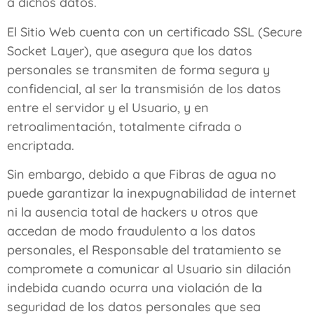
a dichos datos.
El Sitio Web cuenta con un certificado SSL (Secure
Socket Layer), que asegura que los datos
personales se transmiten de forma segura y
confidencial, al ser la transmisión de los datos
entre el servidor y el Usuario, y en
retroalimentación, totalmente cifrada o
encriptada.
Sin embargo, debido a que
Fibras de agua
no
puede garantizar la inexpugnabilidad de internet
ni la ausencia total de hackers u otros que
accedan de modo fraudulento a los datos
personales, el Responsable del tratamiento se
compromete a comunicar al Usuario sin dilación
indebida cuando ocurra una violación de la
seguridad de los datos personales que sea