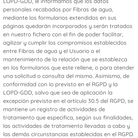
LOPD-GDD, le informamos que los datos
personales recabados por
Fibras de agua
,
mediante los formularios extendidos en sus
páginas quedarán incorporados y serán tratados
en nuestro fichero con el fin de poder facilitar,
agilizar y cumplir los compromisos establecidos
entre
Fibras de agua
y el Usuario o el
mantenimiento de la relación que se establezca
en los formularios que este rellene, o para atender
una solicitud o consulta del mismo. Asimismo, de
conformidad con lo previsto en el RGPD y la
LOPD-GDD, salvo que sea de aplicación la
excepción prevista en el artículo 30.5 del RGPD, se
mantiene un registro de actividades de
tratamiento que especifica, según sus finalidades,
las actividades de tratamiento llevadas a cabo y
las demás circunstancias establecidas en el RGPD.