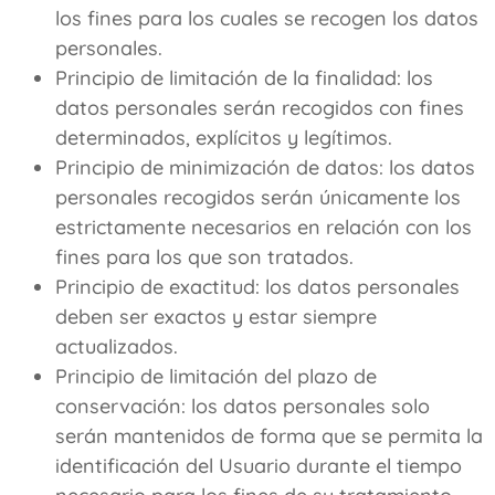
los fines para los cuales se recogen los datos
personales.
Principio de limitación de la finalidad: los
datos personales serán recogidos con fines
determinados, explícitos y legítimos.
Principio de minimización de datos: los datos
personales recogidos serán únicamente los
estrictamente necesarios en relación con los
fines para los que son tratados.
Principio de exactitud: los datos personales
deben ser exactos y estar siempre
actualizados.
Principio de limitación del plazo de
conservación: los datos personales solo
serán mantenidos de forma que se permita la
identificación del Usuario durante el tiempo