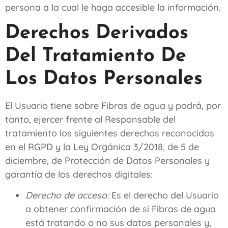
persona a la cual le haga accesible la información.
Derechos Derivados
Del Tratamiento De
Los Datos Personales
El Usuario tiene sobre
Fibras de agua
y podrá, por
tanto, ejercer frente al Responsable del
tratamiento los siguientes derechos reconocidos
en el RGPD y la Ley Orgánica 3/2018, de 5 de
diciembre, de Protección de Datos Personales y
garantía de los derechos digitales:
Derecho de acceso:
Es el derecho del Usuario
a obtener confirmación de si
Fibras de agua
está tratando o no sus datos personales y,