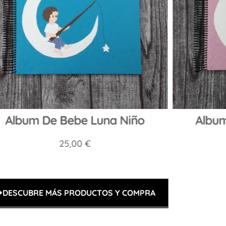
Album De Bebe Luna Niño
Album
25,00
€
DESCUBRE MÁS PRODUCTOS Y COMPRA