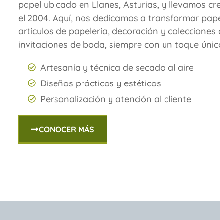
papel ubicado en Llanes, Asturias, y llevamos c
el 2004. Aquí, nos dedicamos a transformar pape
artículos de papelería, decoración y colecciones
invitaciones de boda, siempre con un toque único
Artesanía y técnica de secado al aire
Diseños prácticos y estéticos
Personalización y atención al cliente
CONOCER MÁS