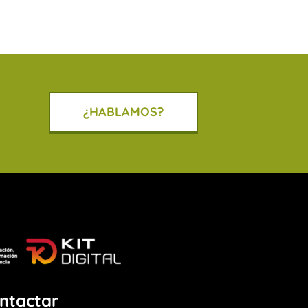
¿HABLAMOS?
ntactar