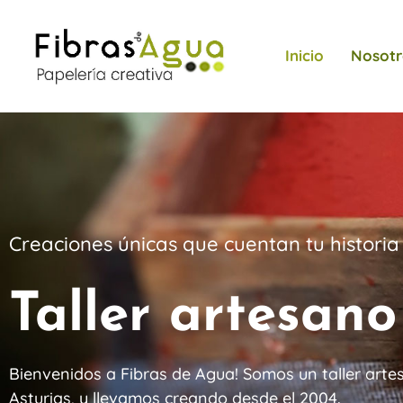
Inicio
Nosotr
Creaciones únicas que cuentan tu historia
Taller artesan
Bienvenidos a Fibras de Agua! Somos un taller arte
Asturias, y llevamos creando desde el 2004.