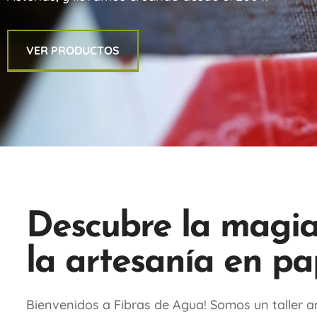
VER PRODUCTOS
Descubre la magi
la artesanía en pa
Bienvenidos a Fibras de Agua! Somos un taller 