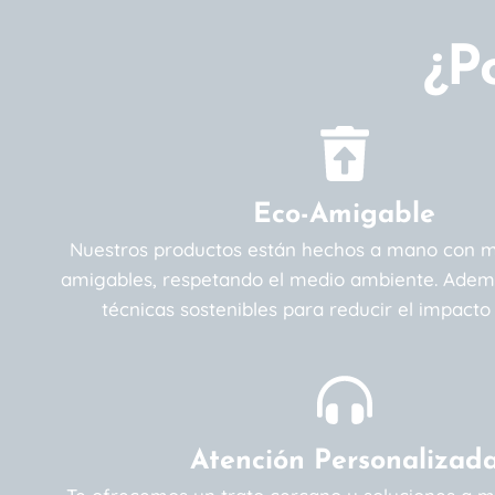
¿P
Eco-Amigable
Nuestros productos están hechos a mano con m
amigables, respetando el medio ambiente. Adem
técnicas sostenibles para reducir el impacto
Atención Personalizad