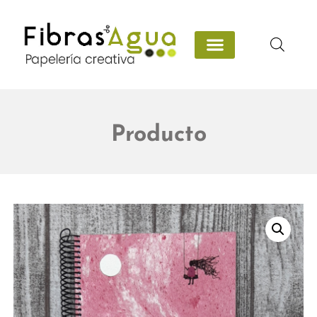
Producto