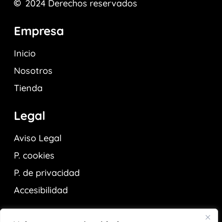
2024
Derechos reservados
Empresa
Inicio
Nosotros
Tienda
Legal
Aviso Legal
P. cookies
P. de privacidad
Accesibilidad
Contactar