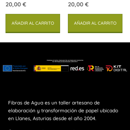
20,00
€
20,00
€
AÑADIR AL CARRITO
AÑADIR AL CARRITO
Fibras de Agua es un taller artesano de
elaboración y transformación de papel ubicado
en Llanes, Asturias desde el año 2004.