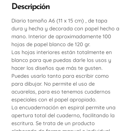
Descripción
Diario tamaño A6 (11 x 15 cm) , de tapa
dura y hecha y decorada con papel hecho a
mano. Interior de aproximadamente 100
hojas de papel blanco de 120 gr.
Las hojas interiores están totalmente en
blanco para que puedas darle los usos y
hacer los diseños que más te gusten.
Puedes usarlo tanto para escribir como
para dibujar. No permite el uso de
acuarelas, para eso tenemos cuadernos
especiales con el papel apropiado.
La encuadernación en espiral permite una
apertura total del cuaderno, facilitando la
escritura. Se trata de un producto