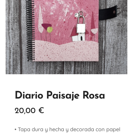
Diario Paisaje Rosa
20,00
€
• Tapa dura y hecha y decorada con papel