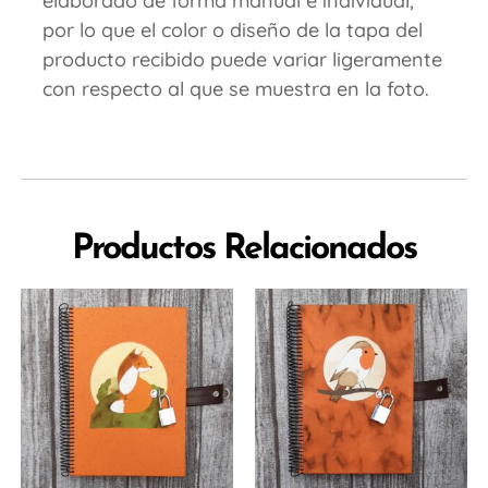
elaborado de forma manual e individual,
por lo que el color o diseño de la tapa del
producto recibido puede variar ligeramente
con respecto al que se muestra en la foto.
Productos Relacionados