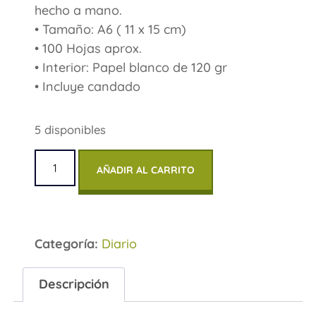
hecho a mano.
• Tamaño: A6 ( 11 x 15 cm)
• 100 Hojas aprox.
• Interior: Papel blanco de 120 gr
• Incluye candado
5 disponibles
AÑADIR AL CARRITO
Categoría:
Diario
Descripción