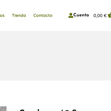
0,00
€
os
Tienda
Contacto
Cuenta