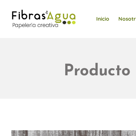
Inicio
Nosotr
Producto