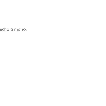
hecho a mano.