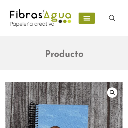
Producto