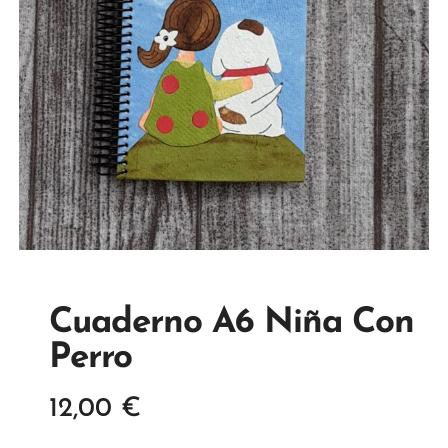
Cuaderno A6 Niña Con
Perro
12,00
€