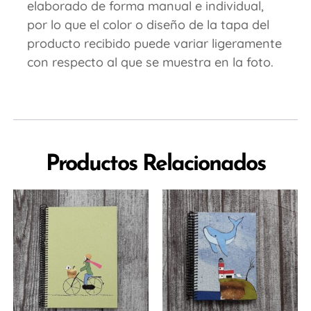
elaborado de forma manual e individual,
por lo que el color o diseño de la tapa del
producto recibido puede variar ligeramente
con respecto al que se muestra en la foto.
Productos Relacionados