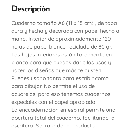
Descripción
Cuaderno tamaño A6 (11 x 15 cm) , de tapa
dura y hecha y decorada con papel hecho a
mano. Interior de aproximadamente 120
hojas de papel blanco reciclado de 80 gr.
Las hojas interiores están totalmente en
blanco para que puedas darle los usos y
hacer los diseños que más te gusten.
Puedes usarlo tanto para escribir como
para dibujar. No permite el uso de
acuarelas, para eso tenemos cuadernos
especiales con el papel apropiado.
La encuadernación en espiral permite una
apertura total del cuaderno, facilitando la
escritura. Se trata de un producto