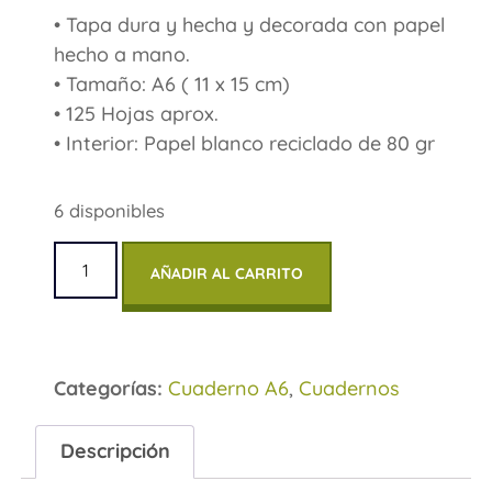
• Tapa dura y hecha y decorada con papel
hecho a mano.
• Tamaño: A6 ( 11 x 15 cm)
• 125 Hojas aprox.
• Interior: Papel blanco reciclado de 80 gr
6 disponibles
AÑADIR AL CARRITO
Categorías:
Cuaderno A6
,
Cuadernos
Descripción