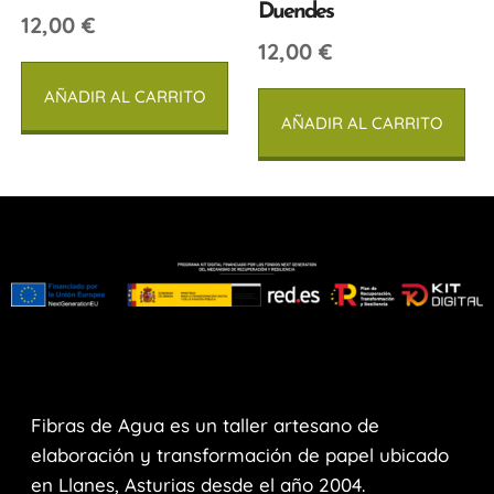
Duendes
12,00
€
12,00
€
AÑADIR AL CARRITO
AÑADIR AL CARRITO
Fibras de Agua es un taller artesano de
elaboración y transformación de papel ubicado
en Llanes, Asturias desde el año 2004.