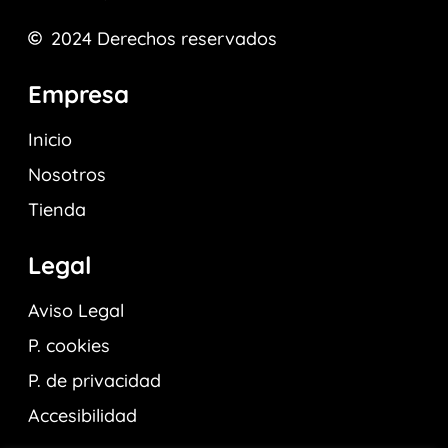
2024
Derechos reservados
Empresa
Inicio
Nosotros
Tienda
Legal
Aviso Legal
P. cookies
P. de privacidad
Accesibilidad