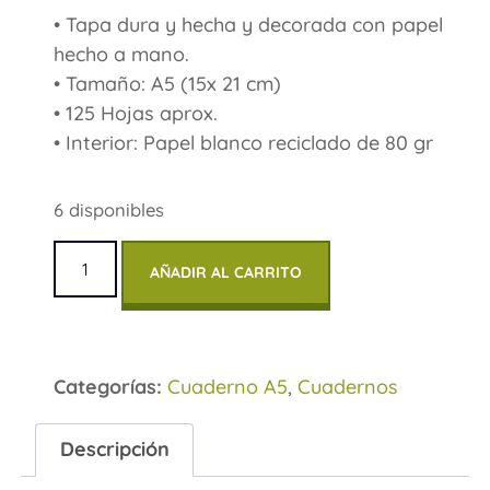
• Tapa dura y hecha y decorada con papel
hecho a mano.
• Tamaño: A5 (15x 21 cm)
• 125 Hojas aprox.
• Interior: Papel blanco reciclado de 80 gr
6 disponibles
AÑADIR AL CARRITO
Categorías:
Cuaderno A5
,
Cuadernos
Descripción