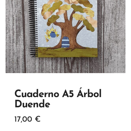
Cuaderno A5 Árbol
Duende
17,00
€