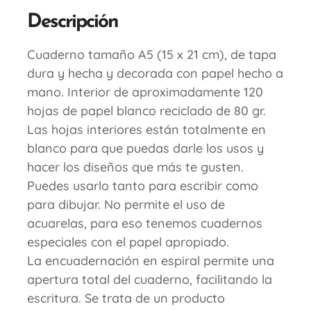
Descripción
Cuaderno tamaño A5 (15 x 21 cm), de tapa
dura y hecha y decorada con papel hecho a
mano. Interior de aproximadamente 120
hojas de papel blanco reciclado de 80 gr.
Las hojas interiores están totalmente en
blanco para que puedas darle los usos y
hacer los diseños que más te gusten.
Puedes usarlo tanto para escribir como
para dibujar. No permite el uso de
acuarelas, para eso tenemos cuadernos
especiales con el papel apropiado.
La encuadernación en espiral permite una
apertura total del cuaderno, facilitando la
escritura. Se trata de un producto