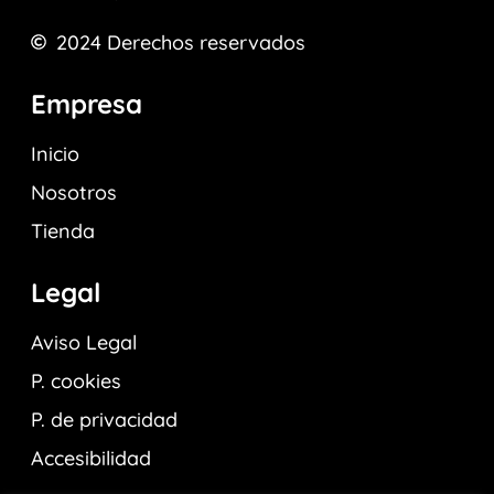
2024
Derechos reservados
Empresa
Inicio
Nosotros
Tienda
Legal
Aviso Legal
P. cookies
P. de privacidad
Accesibilidad