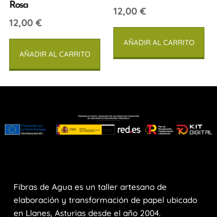
Rosa
12,00
€
12,00
€
AÑADIR AL CARRITO
AÑADIR AL CARRITO
Fibras de Agua es un taller artesano de
elaboración y transformación de papel ubicado
en Llanes, Asturias desde el año 2004.