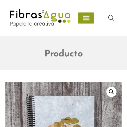
Producto