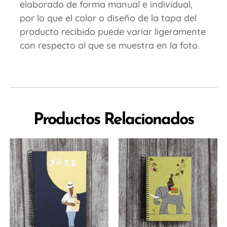
elaborado de forma manual e individual,
por lo que el color o diseño de la tapa del
producto recibido puede variar ligeramente
con respecto al que se muestra en la foto.
Productos Relacionados