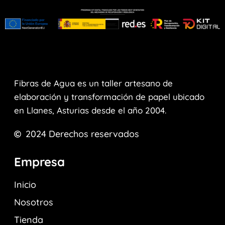
Fibras de Agua es un taller artesano de
elaboración y transformación de papel ubicado
en Llanes, Asturias desde el año 2004.
2024
Derechos reservados
Empresa
Inicio
Nosotros
Tienda