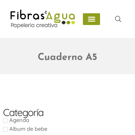
Cuaderno A5
Categoría
Agenda
Album de bebe