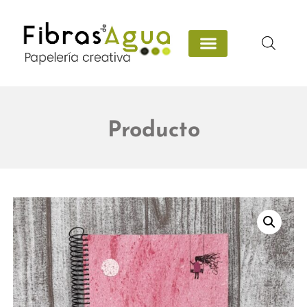
Producto