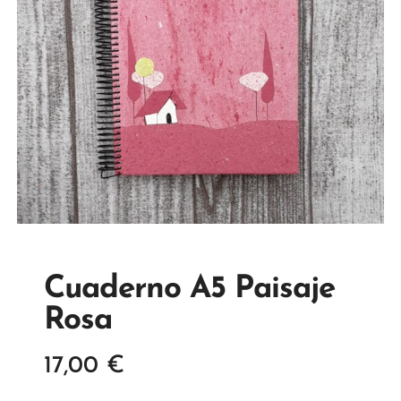
Cuaderno A5 Paisaje
Rosa
17,00
€