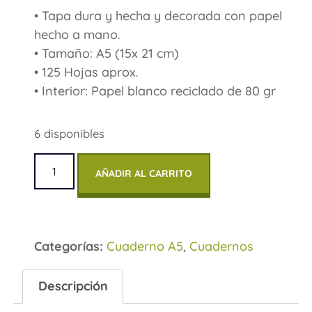
• Tapa dura y hecha y decorada con papel
hecho a mano.
• Tamaño: A5 (15x 21 cm)
• 125 Hojas aprox.
• Interior: Papel blanco reciclado de 80 gr
6 disponibles
AÑADIR AL CARRITO
Categorías:
Cuaderno A5
,
Cuadernos
Descripción