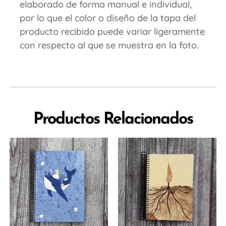
elaborado de forma manual e individual,
por lo que el color o diseño de la tapa del
producto recibido puede variar ligeramente
con respecto al que se muestra en la foto.
Productos Relacionados