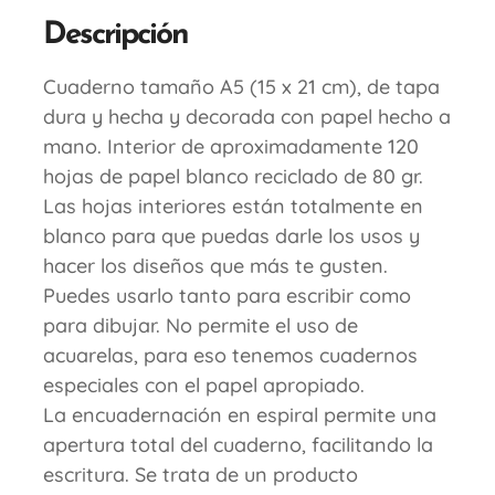
Descripción
Cuaderno tamaño A5 (15 x 21 cm), de tapa
dura y hecha y decorada con papel hecho a
mano. Interior de aproximadamente 120
hojas de papel blanco reciclado de 80 gr.
Las hojas interiores están totalmente en
blanco para que puedas darle los usos y
hacer los diseños que más te gusten.
Puedes usarlo tanto para escribir como
para dibujar. No permite el uso de
acuarelas, para eso tenemos cuadernos
especiales con el papel apropiado.
La encuadernación en espiral permite una
apertura total del cuaderno, facilitando la
escritura. Se trata de un producto