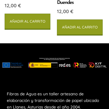
Duendes
12,00
€
12,00
€
AÑADIR AL CARRITO
AÑADIR AL CARRITO
Fibras de Agua es un taller artesano de
elaboración y transformación de papel ubicado
en Llanes, Asturias desde el año 2004.