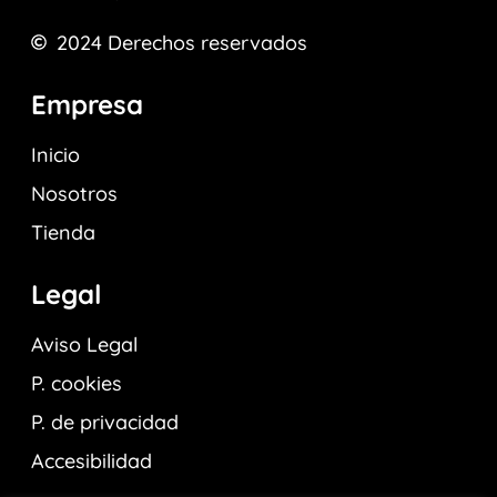
2024
Derechos reservados
Empresa
Inicio
Nosotros
Tienda
Legal
Aviso Legal
P. cookies
P. de privacidad
Accesibilidad