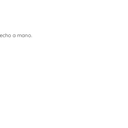
hecho a mano.