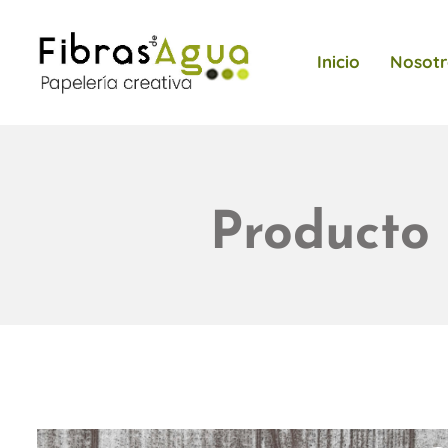
Inicio
Nosotr
Producto