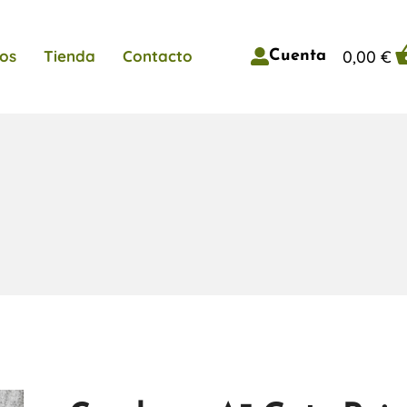
0,00
€
os
Tienda
Contacto
Cuenta