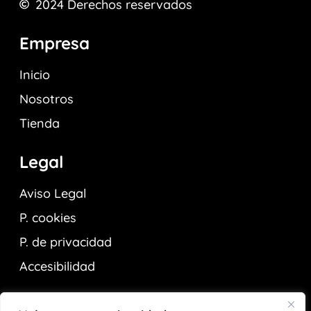
2024
Derechos reservados
Empresa
Inicio
Nosotros
Tienda
Legal
Aviso Legal
P. cookies
P. de privacidad
Accesibilidad
Contactar