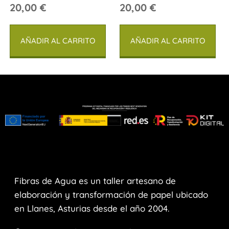
20,00
€
20,00
€
AÑADIR AL CARRITO
AÑADIR AL CARRITO
Fibras de Agua es un taller artesano de
elaboración y transformación de papel ubicado
en Llanes, Asturias desde el año 2004.