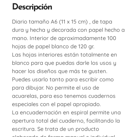
Descripción
Diario tamaño A6 (11 x 15 cm) , de tapa
dura y hecha y decorada con papel hecho a
mano. Interior de aproximadamente 100
hojas de papel blanco de 120 gr.
Las hojas interiores están totalmente en
blanco para que puedas darle los usos y
hacer los diseños que más te gusten.
Puedes usarlo tanto para escribir como
para dibujar. No permite el uso de
acuarelas, para eso tenemos cuadernos
especiales con el papel apropiado.
La encuadernación en espiral permite una
apertura total del cuaderno, facilitando la
escritura. Se trata de un producto