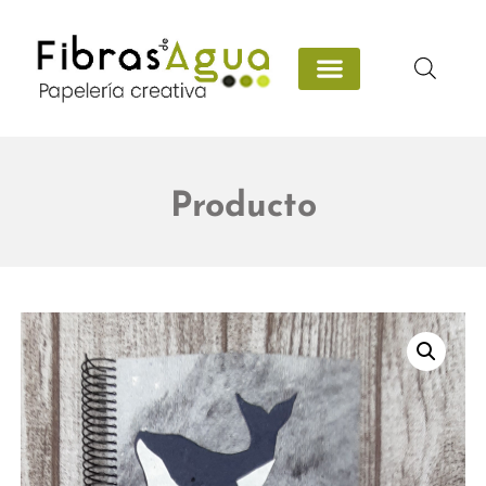
Producto