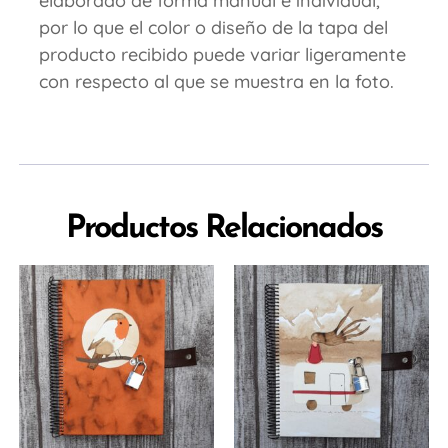
elaborado de forma manual e individual,
por lo que el color o diseño de la tapa del
producto recibido puede variar ligeramente
con respecto al que se muestra en la foto.
Productos Relacionados