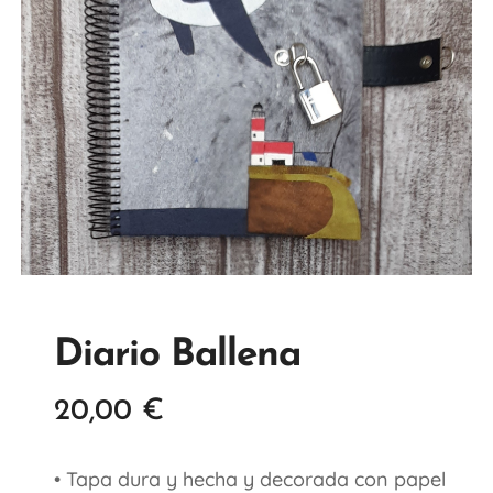
Diario Ballena
20,00
€
• Tapa dura y hecha y decorada con papel