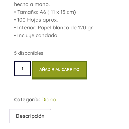
hecho a mano.
• Tamaño: A6 ( 11 x 15 cm)
• 100 Hojas aprox.
• Interior: Papel blanco de 120 gr
• Incluye candado
5 disponibles
AÑADIR AL CARRITO
Categoría:
Diario
Descripción