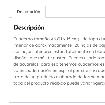
Descripción
Descripción
Cuaderno tamaño A6 (11 x 15 cm) , de tapa d
Interior de aproximadamente 120 hojas de pape
Las hojas interiores están totalmente en blan
diseños que más te gusten. Puedes usarlo tant
de acuarelas, para eso tenemos cuadernos esp
La encuadernación en espiral permite una apert
trata de un producto elaborado de forma manual
tapa del producto recibido puede variar liger