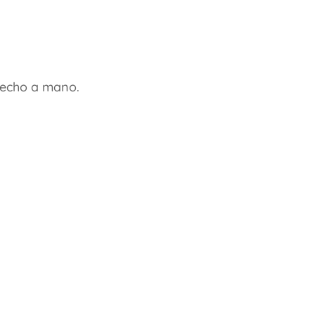
hecho a mano.