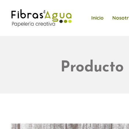
Inicio
Nosotr
Producto