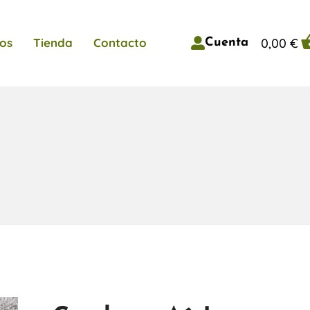
0,00
€
os
Tienda
Contacto
Cuenta