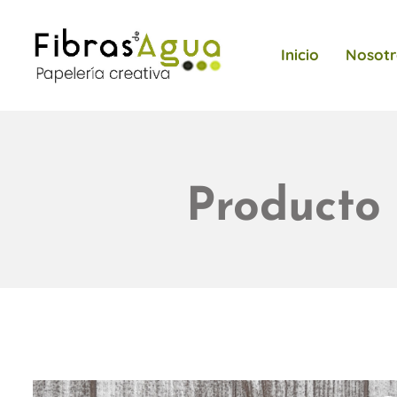
Inicio
Nosotr
Producto