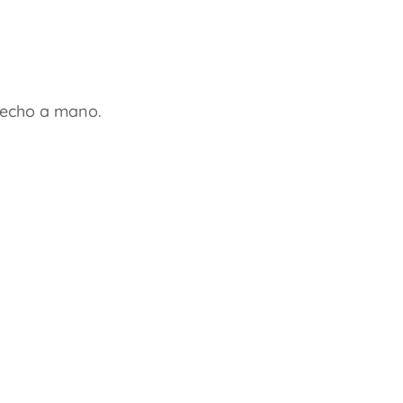
hecho a mano.