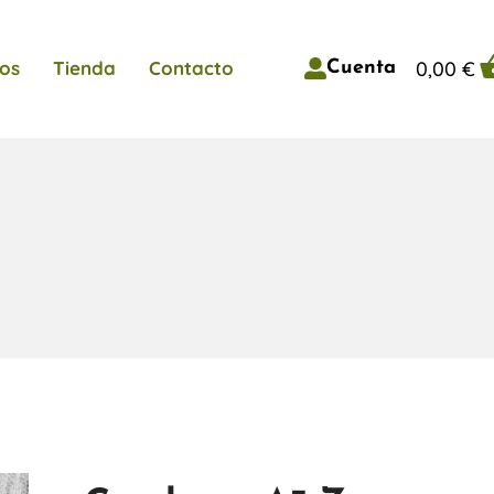
0,00
€
os
Tienda
Contacto
Cuenta