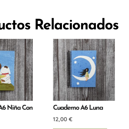
uctos Relacionados
A6 Niña Con
Cuaderno A6 Luna
12,00
€