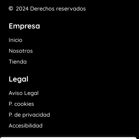
2024
Derechos reservados
Empresa
Inicio
Nosotros
Tienda
Legal
Aviso Legal
P. cookies
P. de privacidad
Accesibilidad