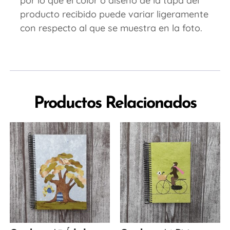
por lo que el color o diseño de la tapa del
producto recibido puede variar ligeramente
con respecto al que se muestra en la foto.
Productos Relacionados