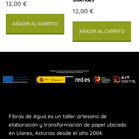
12,00
€
12,00
€
AÑADIR AL CARRITO
AÑADIR AL CARRITO
Fibras de Agua es un taller artesano de
elaboración y transformación de papel ubicado
en Llanes, Asturias desde el año 2004.