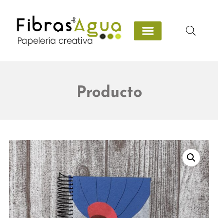
Producto