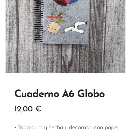
Cuaderno A6 Globo
12,00
€
• Tapa dura y hecha y decorada con papel