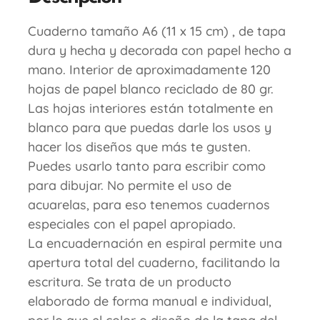
Cuaderno tamaño A6 (11 x 15 cm) , de tapa
dura y hecha y decorada con papel hecho a
mano. Interior de aproximadamente 120
hojas de papel blanco reciclado de 80 gr.
Las hojas interiores están totalmente en
blanco para que puedas darle los usos y
hacer los diseños que más te gusten.
Puedes usarlo tanto para escribir como
para dibujar. No permite el uso de
acuarelas, para eso tenemos cuadernos
especiales con el papel apropiado.
La encuadernación en espiral permite una
apertura total del cuaderno, facilitando la
escritura. Se trata de un producto
elaborado de forma manual e individual,