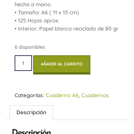
hecho a mano.
• Tamaño: A6 ( 11 x 15 cm)
• 125 Hojas aprox.
• Interior: Papel blanco reciclado de 80 gr
6 disponibles
AÑADIR AL CARRITO
Categorías:
Cuaderno A6
,
Cuadernos
Descripción
Descripción