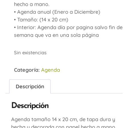
hecho a mano.
• Agenda anual (Enero a Diciembre)
• Tamaño: (14 x 20 cm)
• Interior: Agenda día por pagina salvo fin de
semana que va en una sola página
Sin existencias
Categoría:
Agenda
Descripción
Descripción
Agenda tamaño 14 x 20 cm, de tapa dura y
hecha y decorada con papel hecho a mano.