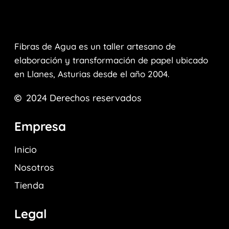
Fibras de Agua es un taller artesano de
elaboración y transformación de papel ubicado
en Llanes, Asturias desde el año 2004.
2024
Derechos reservados
Empresa
Inicio
Nosotros
Tienda
Legal