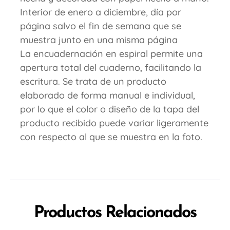
Interior de enero a diciembre, día por
página salvo el fin de semana que se
muestra junto en una misma página
La encuadernación en espiral permite una
apertura total del cuaderno, facilitando la
escritura. Se trata de un producto
elaborado de forma manual e individual,
por lo que el color o diseño de la tapa del
producto recibido puede variar ligeramente
con respecto al que se muestra en la foto.
Productos Relacionados