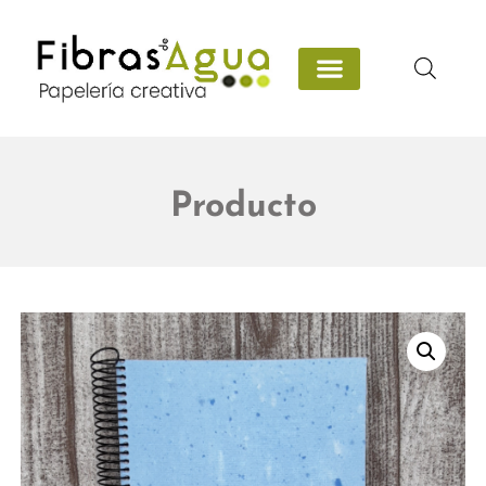
Producto