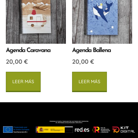
Agenda Caravana
Agenda Ballena
20,00
€
20,00
€
LEER MÁS
LEER MÁS