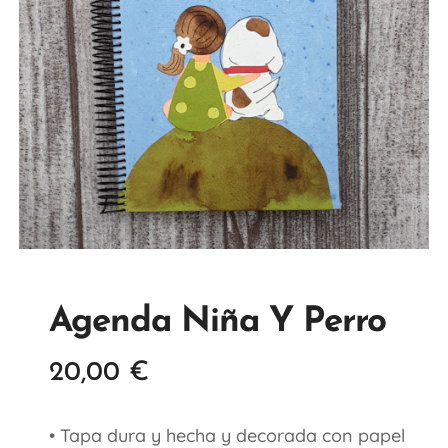
Agenda Niña Y Perro
20,00
€
• Tapa dura y hecha y decorada con papel