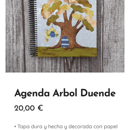
Agenda Arbol Duende
20,00
€
• Tapa dura y hecha y decorada con papel