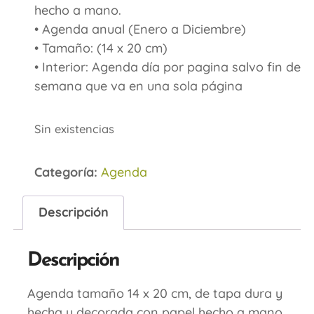
hecho a mano.
• Agenda anual (Enero a Diciembre)
• Tamaño: (14 x 20 cm)
• Interior: Agenda día por pagina salvo fin de
semana que va en una sola página
Sin existencias
Categoría:
Agenda
Descripción
Descripción
Agenda tamaño 14 x 20 cm, de tapa dura y
hecha y decorada con papel hecho a mano.