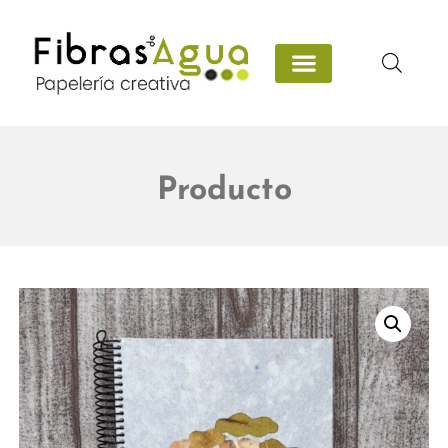
Producto