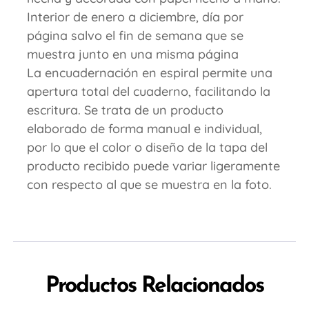
Interior de enero a diciembre, día por
página salvo el fin de semana que se
muestra junto en una misma página
La encuadernación en espiral permite una
apertura total del cuaderno, facilitando la
escritura. Se trata de un producto
elaborado de forma manual e individual,
por lo que el color o diseño de la tapa del
producto recibido puede variar ligeramente
con respecto al que se muestra en la foto.
Productos Relacionados