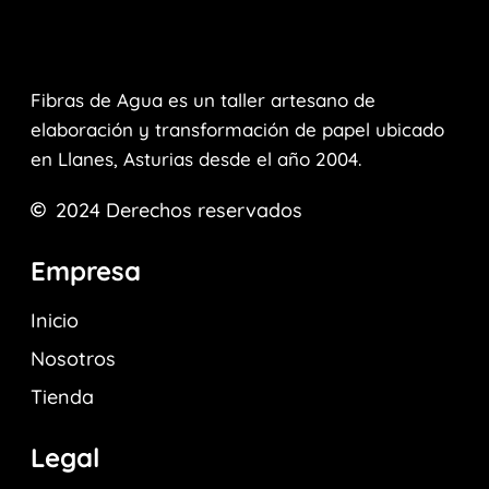
Fibras de Agua es un taller artesano de
elaboración y transformación de papel ubicado
en Llanes, Asturias desde el año 2004.
2024
Derechos reservados
Empresa
Inicio
Nosotros
Tienda
Legal