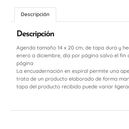
Descripción
Descripción
Agenda tamaño 14 x 20 cm, de tapa dura y he
enero a diciembre, día por página salvo el f
página
La encuadernación en espiral permite una apert
trata de un producto elaborado de forma manual
tapa del producto recibido puede variar liger