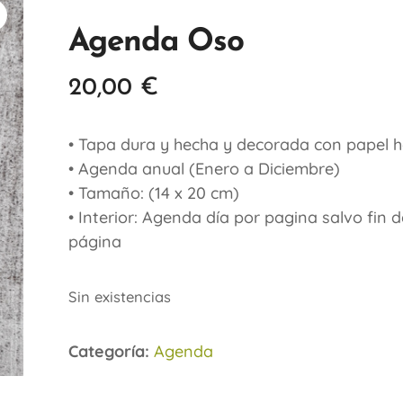
Agenda Oso
20,00
€
• Tapa dura y hecha y decorada con papel 
• Agenda anual (Enero a Diciembre)
• Tamaño: (14 x 20 cm)
• Interior: Agenda día por pagina salvo fin
página
Sin existencias
Categoría:
Agenda