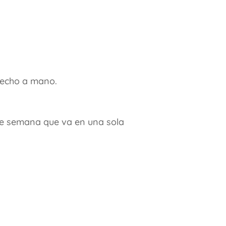
hecho a mano.
 de semana que va en una sola