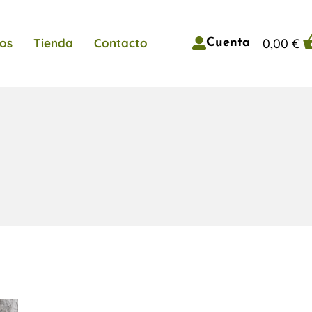
0,00
€
os
Tienda
Contacto
Cuenta