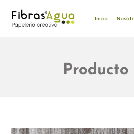
Inicio
Nosotr
Producto