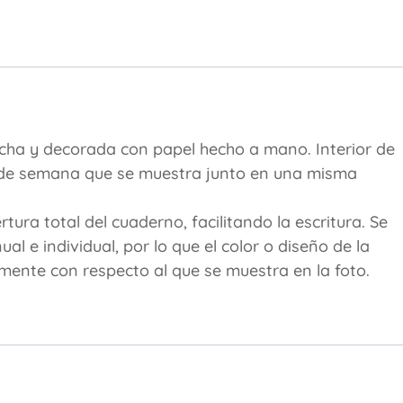
cha y decorada con papel hecho a mano. Interior de
in de semana que se muestra junto en una misma
ura total del cuaderno, facilitando la escritura. Se
 e individual, por lo que el color o diseño de la
amente con respecto al que se muestra en la foto.