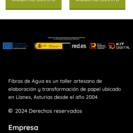
Fibras de Agua es un taller artesano de
elaboración y transformación de papel ubicado
en Llanes, Asturias desde el año 2004.
2024
Derechos reservados
Empresa