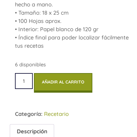
hecho a mano.
• Tamaño: 18 x 25 cm
• 100 Hojas aprox.
• Interior: Papel blanco de 120 gr
• Índice final para poder localizar fácilmente
tus recetas
6 disponibles
AÑADIR AL CARRITO
Categoría:
Recetario
Descripción