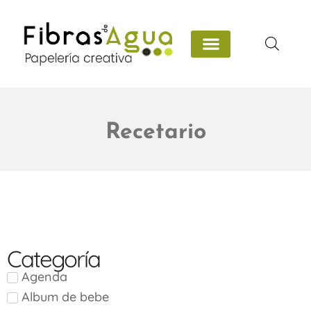
Recetario
Categoría
Agenda
Album de bebe