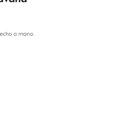
hecho a mano.