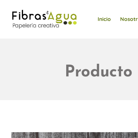
Inicio
Nosotr
Producto