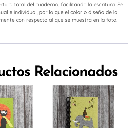
ura total del cuaderno, facilitando la escritura. Se
 e individual, por lo que el color o diseño de la
amente con respecto al que se muestra en la foto.
uctos Relacionados