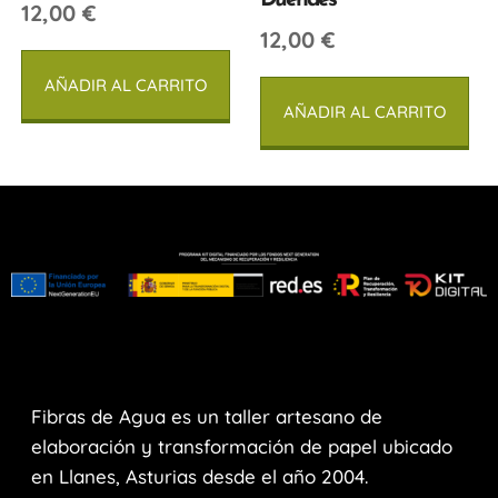
12,00
€
12,00
€
AÑADIR AL CARRITO
AÑADIR AL CARRITO
Fibras de Agua es un taller artesano de
elaboración y transformación de papel ubicado
en Llanes, Asturias desde el año 2004.