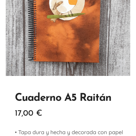
Cuaderno A5 Raitán
17,00
€
• Tapa dura y hecha y decorada con papel