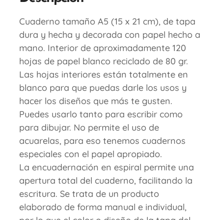
Cuaderno tamaño A5 (15 x 21 cm), de tapa
dura y hecha y decorada con papel hecho a
mano. Interior de aproximadamente 120
hojas de papel blanco reciclado de 80 gr.
Las hojas interiores están totalmente en
blanco para que puedas darle los usos y
hacer los diseños que más te gusten.
Puedes usarlo tanto para escribir como
para dibujar. No permite el uso de
acuarelas, para eso tenemos cuadernos
especiales con el papel apropiado.
La encuadernación en espiral permite una
apertura total del cuaderno, facilitando la
escritura. Se trata de un producto
elaborado de forma manual e individual,