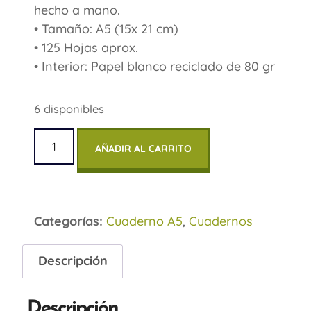
hecho a mano.
• Tamaño: A5 (15x 21 cm)
• 125 Hojas aprox.
• Interior: Papel blanco reciclado de 80 gr
6 disponibles
AÑADIR AL CARRITO
Categorías:
Cuaderno A5
,
Cuadernos
Descripción
Descripción