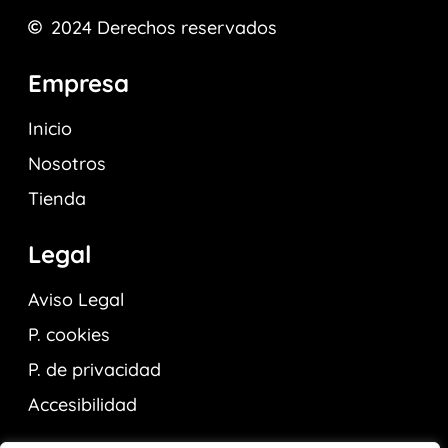
2024
Derechos reservados
Empresa
Inicio
Nosotros
Tienda
Legal
Aviso Legal
P. cookies
P. de privacidad
Accesibilidad