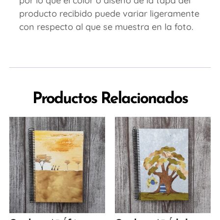
por lo que el color o diseño de la tapa del
producto recibido puede variar ligeramente
con respecto al que se muestra en la foto.
Productos Relacionados