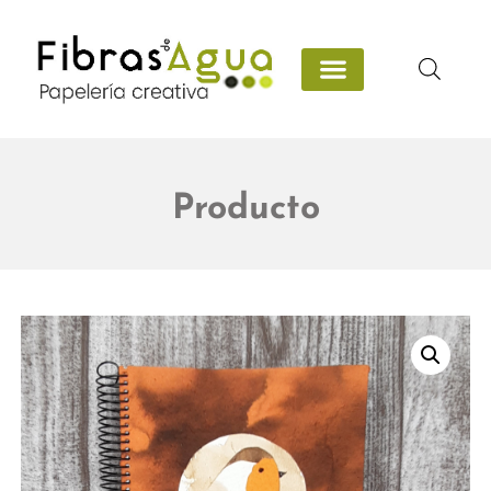
Producto