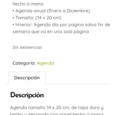
hecho a mano.
• Agenda anual (Enero a Diciembre)
• Tamaño: (14 x 20 cm)
• Interior: Agenda día por pagina salvo fin de
semana que va en una sola página
Sin existencias
Categoría:
Agenda
Descripción
Descripción
Agenda tamaño 14 x 20 cm, de tapa dura y
hecha y decorada con papel hecho a mano.