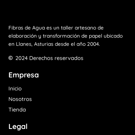
Fibras de Agua es un taller artesano de
elaboración y transformación de papel ubicado
en Llanes, Asturias desde el año 2004.
2024
Derechos reservados
Empresa
Inicio
Nosotros
Tienda
Legal