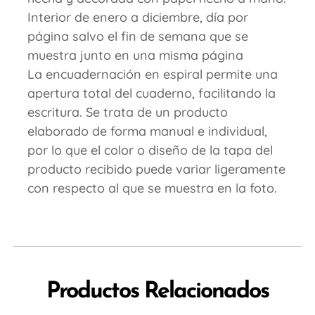
Interior de enero a diciembre, día por
página salvo el fin de semana que se
muestra junto en una misma página
La encuadernación en espiral permite una
apertura total del cuaderno, facilitando la
escritura. Se trata de un producto
elaborado de forma manual e individual,
por lo que el color o diseño de la tapa del
producto recibido puede variar ligeramente
con respecto al que se muestra en la foto.
Productos Relacionados