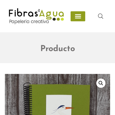
Producto