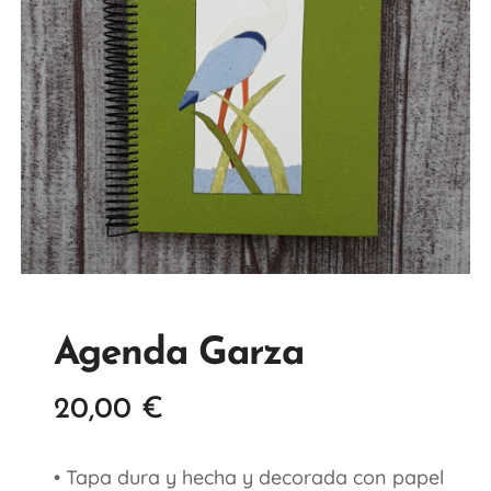
Agenda Garza
20,00
€
• Tapa dura y hecha y decorada con papel